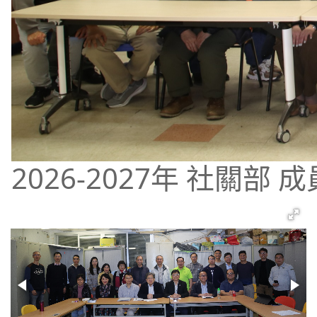
2026-2027年 社關部 