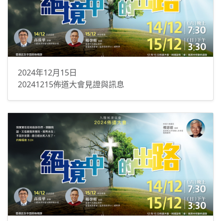
2024年12月15日
20241215佈道大會見證與訊息