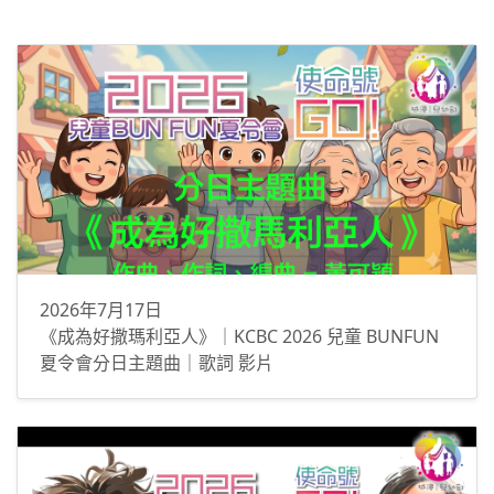
2026年7月17日
《成為好撒瑪利亞人》｜KCBC 2026 兒童 BUNFUN
夏令會分日主題曲｜歌詞 影片