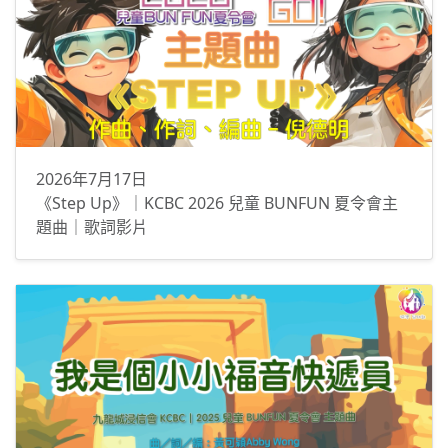
2026年7月17日
《Step Up》｜KCBC 2026 兒童 BUNFUN 夏令會主
題曲｜歌詞影片