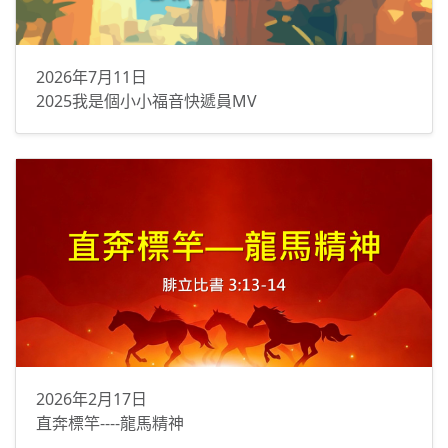
2026年7月11日
2025我是個小小福音快遞員MV
2026年2月17日
直奔標竿----龍馬精神