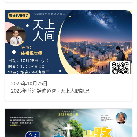
2025年10月25日
2025年普通話佈道會 - 天上人間訊息