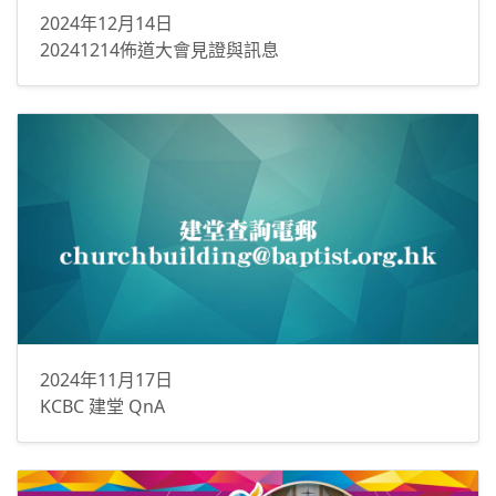
2024年12月14日
20241214佈道大會見證與訊息
2024年11月17日
KCBC 建堂 QnA