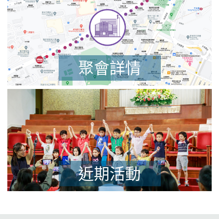
聚會詳情
近期活動