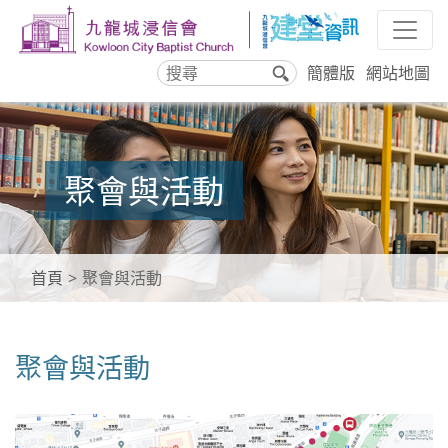
簡體版
網站地圖
搜
尋
聚會與活動
首頁
聚會與活動
聚會與活動