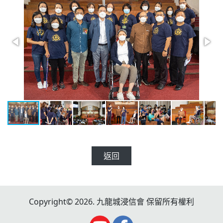
返回
Copyright© 2026. 九龍城浸信會 保留所有權利