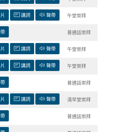
影片
講詞
聲帶
午堂崇拜
聲帶
普通話崇拜
影片
講詞
聲帶
午堂崇拜
影片
講詞
聲帶
午堂崇拜
聲帶
普通話崇拜
影片
講詞
聲帶
清早堂崇拜
聲帶
普通話崇拜