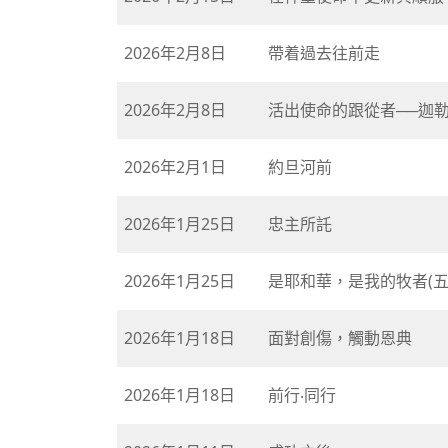
2026年2月8日
帶着過去往前走
2026年2月8日
活出使命的跟從者──迦勒
2026年2月1日
約旦河前
2026年1月25日
忠主所託
2026年1月25日
是耶和華，是我的牧者(五
2026年1月18日
面對創傷，觸動恩典
2026年1月18日
前行‧同行