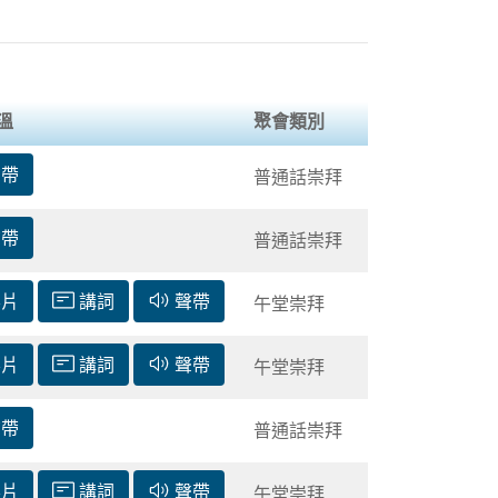
溫
聚會類別
聲帶
普通話崇拜
聲帶
普通話崇拜
影片
講詞
聲帶
午堂崇拜
影片
講詞
聲帶
午堂崇拜
聲帶
普通話崇拜
影片
講詞
聲帶
午堂崇拜