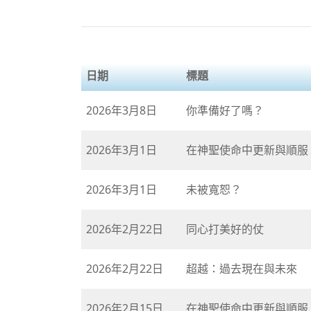
日期
標題
2026年3月8日
你準備好了嗎？
2026年3月1日
在神聖使命中更新與順服
2026年3月1日
未被寬恕？
2026年2月22日
同心打美好的仗
2026年2月22日
超越：過去現在與未來
2026年2月15日
在神聖使命中更新與順服